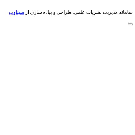
سامانه مدیریت نشریات علمی.
طراحی و پیاده سازی از
سیناوب