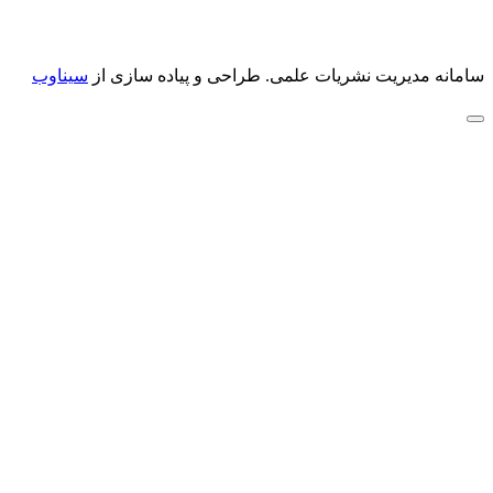
سامانه مدیریت نشریات علمی.
طراحی و پیاده سازی از
سیناوب