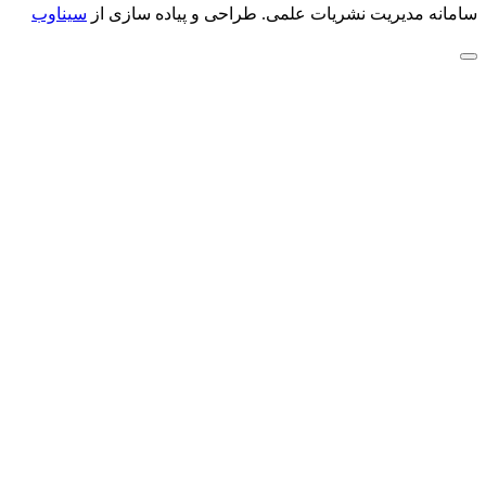
سامانه مدیریت نشریات علمی.
طراحی و پیاده سازی از
سیناوب