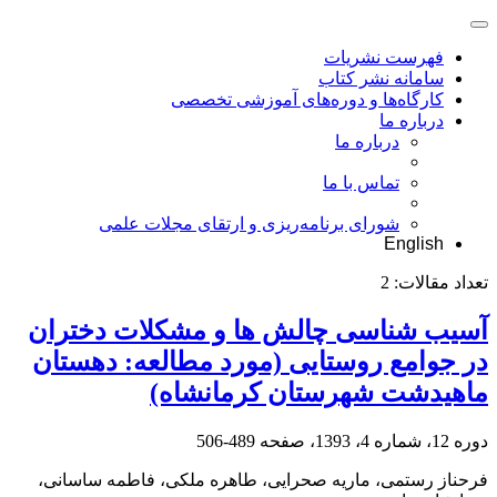
فهرست نشریات
سامانه نشر کتاب
کارگاه‌ها و دوره‌های آموزشی تخصصی
درباره ما
درباره ما
تماس با ما
شورای برنامه‌ریزی و ارتقای مجلات علمی
English
تعداد مقالات:
2
آسیب شناسی چالش ها و مشکلات دختران
در جوامع روستایی (مورد مطالعه‌: دهستان
ماهیدشت شهرستان کرمانشاه)
دوره 12، شماره 4، 1393، صفحه
489-506
فرحناز رستمی، ماریه صحرایی، طاهره ملکی، فاطمه ساسانی،