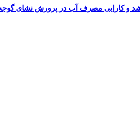
د و کارایی مصرف آب در پرورش نشای گوجه‌ف