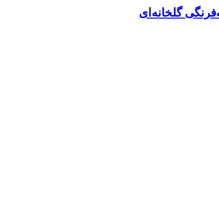
رنگی گلخانه‌ای