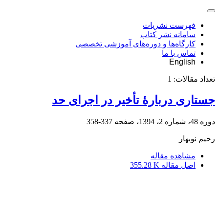
فهرست نشریات
سامانه نشر کتاب
کارگاه‌ها و دوره‌های آموزشی تخصصی
تماس با ما
English
تعداد مقالات:
1
جستاری دربارۀ تأخیر در اجرای حد
دوره 48، شماره 2، 1394، صفحه
337-358
رحیم نوبهار
مشاهده مقاله
اصل مقاله
355.28 K