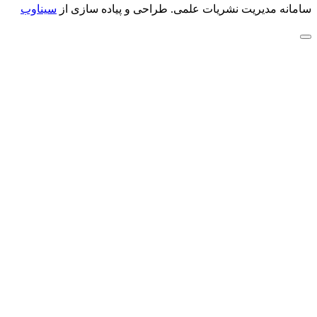
سامانه مدیریت نشریات علمی.
طراحی و پیاده سازی از
سیناوب