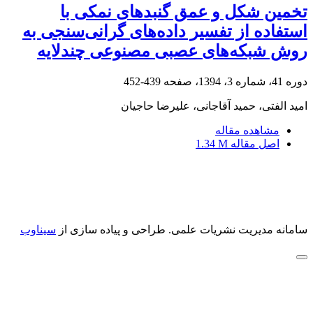
تخمین شکل و عمق گنبدهای نمکی با
استفاده از تفسیر داده‌های گرانی‌سنجی به
روش شبکه‌های عصبی مصنوعی چندلایه
دوره 41، شماره 3، 1394، صفحه
439-452
امید الفتی، حمید آقاجانی، علیرضا حاجیان
مشاهده مقاله
اصل مقاله
1.34 M
سامانه مدیریت نشریات علمی.
طراحی و پیاده سازی از
سیناوب