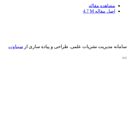
مشاهده مقاله
اصل مقاله
4.7 M
سامانه مدیریت نشریات علمی.
طراحی و پیاده سازی از
سیناوب