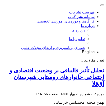
فهرست نشریات
سامانه نشر کتاب
کارگاه‌ها و دوره‌های آموزشی تخصصی
درباره ما
درباره ما
تماس با ما
شورای برنامه‌ریزی و ارتقای مجلات علمی
English
تعداد مقالات:
1
تحلیل تأثیر قالیبافی بر وضعیت اقتصادی و
اجتماعی خانوارهای روستایی شهرستان
آق‌قلا
دوره 12، شماره 1، بهار 1400، صفحه
156-173
بهمن صحنه، محمدامین خراسانی