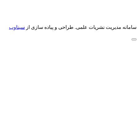
سامانه مدیریت نشریات علمی.
طراحی و پیاده سازی از
سیناوب