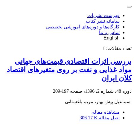
فهرست نشریات
سامانه نشر کتاب
کارگاه‌ها و دوره‌های آموزشی تخصصی
تماس با ما
English
تعداد مقالات:
1
بررسی اثرات اقتصادی قیمت‌های جهانی
مواد غذایی و نفت بر روی متغیرهای اقتصاد
کلان ایران
دوره 48، شماره 2، 1396، صفحه
197-209
اسماعیل پیش بهار، مریم باغستانی
مشاهده مقاله
اصل مقاله
306.17 K