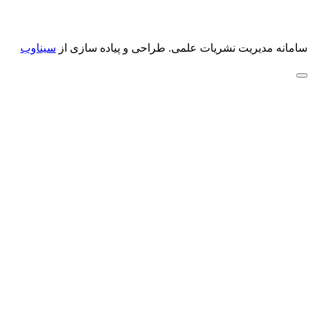
سامانه مدیریت نشریات علمی.
طراحی و پیاده سازی از
سیناوب