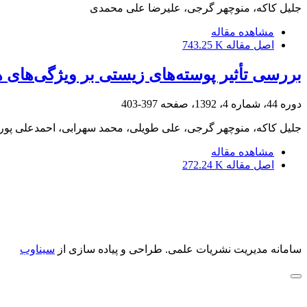
جلیل کاکه، منوچهر گرجی، علیرضا علی محمدی
مشاهده مقاله
اصل مقاله
743.25 K
بررسی تأثیر پوسته‌های زیستی بر ویژگی‌های ه
دوره 44، شماره 4، 1392، صفحه
397-403
جلیل کاکه، منوچهر گرجی، علی طویلی، محمد سهرابی، احمدعلی‌ پورب
مشاهده مقاله
اصل مقاله
272.24 K
سامانه مدیریت نشریات علمی.
طراحی و پیاده سازی از
سیناوب