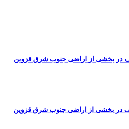
لف در بخشی از اراضی جنوب شرق قزوین
لف در بخشی از اراضی جنوب شرق قزوین