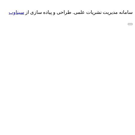
سامانه مدیریت نشریات علمی.
طراحی و پیاده سازی از
سیناوب