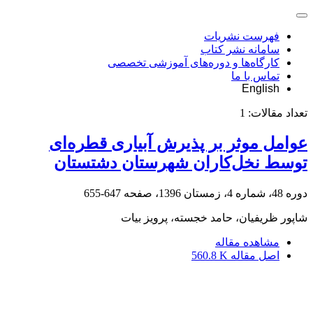
فهرست نشریات
سامانه نشر کتاب
کارگاه‌ها و دوره‌های آموزشی تخصصی
تماس با ما
English
تعداد مقالات:
1
عوامل موثر بر پذیرش آبیاری قطره‌ای
توسط نخل‌کاران شهرستان دشتستان
دوره 48، شماره 4، زمستان 1396، صفحه
647-655
شاپور ظریفیان، حامد خجسته، پرویز بیات
مشاهده مقاله
اصل مقاله
560.8 K