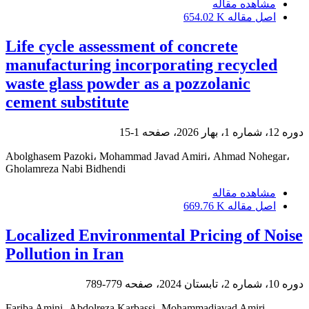
مشاهده مقاله
اصل مقاله
654.02 K
Life cycle assessment of concrete
manufacturing incorporating recycled
waste glass powder as a pozzolanic
cement substitute
دوره 12، شماره 1، بهار 2026، صفحه
1-15
Abolghasem Pazoki، Mohammad Javad Amiri، Ahmad Nohegar،
Gholamreza Nabi Bidhendi
مشاهده مقاله
اصل مقاله
669.76 K
Localized Environmental Pricing of Noise
Pollution in Iran
دوره 10، شماره 2، تابستان 2024، صفحه
779-789
Fariba Amini، Abdolreza Karbassi، Mohammadjavad Amiri