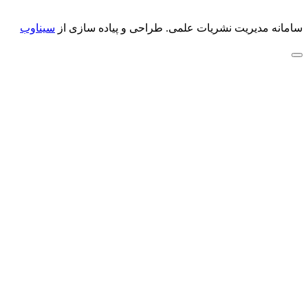
سامانه مدیریت نشریات علمی.
طراحی و پیاده سازی از
سیناوب