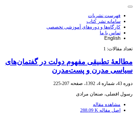
فهرست نشریات
سامانه نشر کتاب
کارگاه‌ها و دوره‌های آموزشی تخصصی
تماس با ما
English
تعداد مقالات:
1
مطالعۀ تطبیقی مفهوم دولت در گفتمان‌های
سیاسی مدرن و پست‌مدرن
دوره 43، شماره 4، 1392، صفحه
207-225
رسول افضلی، صنعان مرادی
مشاهده مقاله
اصل مقاله
288.09 K