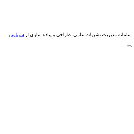
سامانه مدیریت نشریات علمی.
طراحی و پیاده سازی از
سیناوب