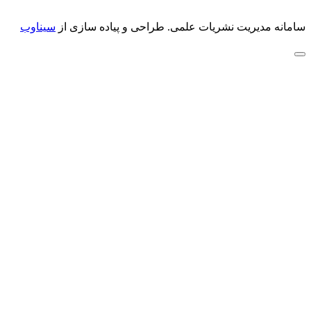
سامانه مدیریت نشریات علمی.
طراحی و پیاده سازی از
سیناوب