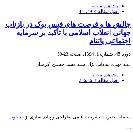
مشاهده مقاله
اصل مقاله
441.49 K
چالش ها و فرصت های فیس بوک در بازتاب
جهانی انقلاب اسلامی با تأکید بر سرمایه
اجتماعی پاتنام
دوره 45، شماره 1، 1394، صفحه
23-39
سید مهدی ساداتی نژاد، سید محمد حسین اکرمیان
مشاهده مقاله
اصل مقاله
236.86 K
سامانه مدیریت نشریات علمی.
طراحی و پیاده سازی از
سیناوب