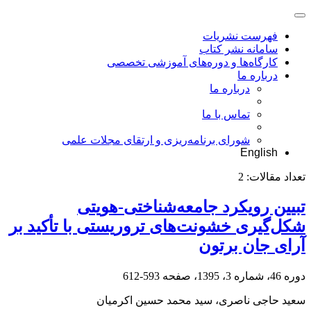
فهرست نشریات
سامانه نشر کتاب
کارگاه‌ها و دوره‌های آموزشی تخصصی
درباره ما
درباره ما
تماس با ما
شورای برنامه‌ریزی و ارتقای مجلات علمی
English
تعداد مقالات:
2
تبیین رویکرد جامعه‌شناختی-هویتی
شکل‌گیری خشونت‌های تروریستی با تأکید بر
آرای جان برتون
دوره 46، شماره 3، 1395، صفحه
593-612
سعید حاجی ناصری، سید محمد حسین اکرمیان