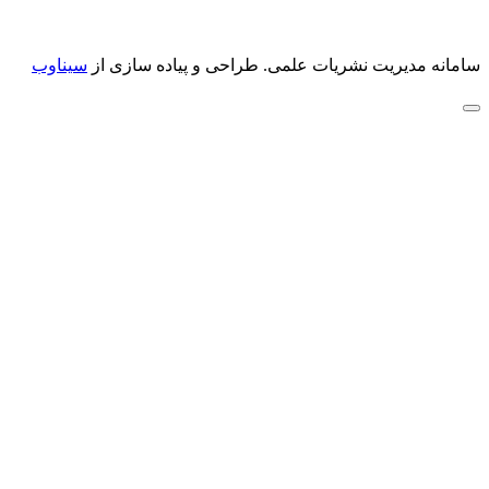
سامانه مدیریت نشریات علمی.
طراحی و پیاده سازی از
سیناوب