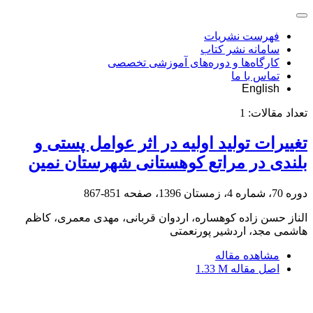
فهرست نشریات
سامانه نشر کتاب
کارگاه‌ها و دوره‌های آموزشی تخصصی
تماس با ما
English
تعداد مقالات:
1
تغییرات تولید اولیه در اثر عوامل پستی و
بلندی در مراتع کوهستانی شهرستان نمین
دوره 70، شماره 4، زمستان 1396، صفحه
851-867
الناز حسن زاده کوهساره، اردوان قربانی، مهدی معمری، کاظم
هاشمی مجد، اردشیر پورنعمتی
مشاهده مقاله
اصل مقاله
1.33 M