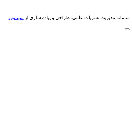
سامانه مدیریت نشریات علمی.
طراحی و پیاده سازی از
سیناوب