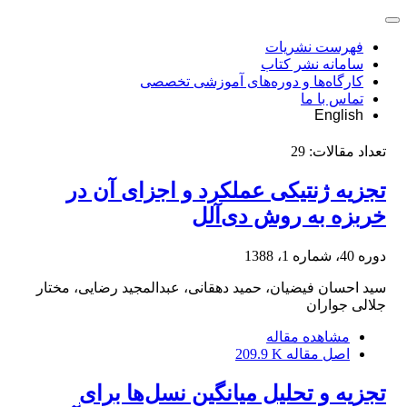
فهرست نشریات
سامانه نشر کتاب
کارگاه‌ها و دوره‌های آموزشی تخصصی
تماس با ما
English
تعداد مقالات:
29
تجزیه ژنتیکی عملکرد و اجزای آن در
خربزه به روش دی‌آلل
دوره 40، شماره 1، 1388
سید احسان فیضیان، حمید دهقانی، عبدالمجید رضایی، مختار
جلالی جواران
مشاهده مقاله
اصل مقاله
209.9 K
تجزیه و تحلیل میانگین نسل‌ها برای