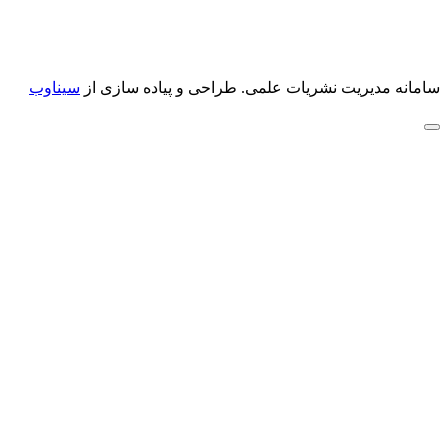
سامانه مدیریت نشریات علمی.
طراحی و پیاده سازی از
سیناوب