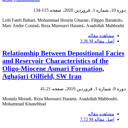
دوره 10، شماره 1، فروردین 2020، صفحه
115-134
Leili Fateh Bahari، Mohammad Hosein Gharaie، Filippo Barattolo،
Marc Andre Conrad، Reza Muossavi Harami، Asadollah Mahboubi
مشاهده مقاله
اصل مقاله
3.36 M
Relationship Between Depositional Facies
and Reservoir Characteristics of the
Oligo-Miocene Asmari Formation,
Aghajari Oilfield, SW Iran
دوره 9، شماره 1، فروردین 2019، صفحه
21-41
Mostafa Moradi، Reza Muossavi Harami، Asadollah Mahboubi،
Mohammad Khanehbad
مشاهده مقاله
اصل مقاله
7.72 M