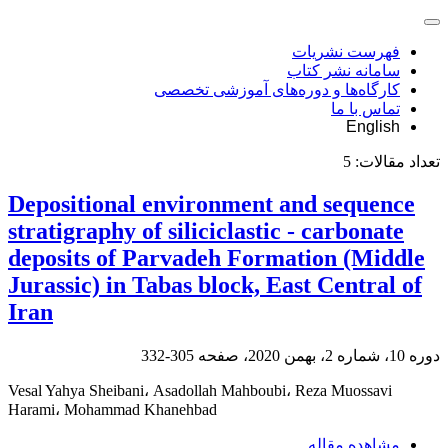
فهرست نشریات
سامانه نشر کتاب
کارگاه‌ها و دوره‌های آموزشی تخصصی
تماس با ما
English
تعداد مقالات:
5
Depositional environment and sequence
stratigraphy of siliciclastic - carbonate
deposits of Parvadeh Formation (Middle
Jurassic) in Tabas block, East Central of
Iran
دوره 10، شماره 2، بهمن 2020، صفحه
305-332
Vesal Yahya Sheibani، Asadollah Mahboubi، Reza Muossavi
Harami، Mohammad Khanehbad
مشاهده مقاله