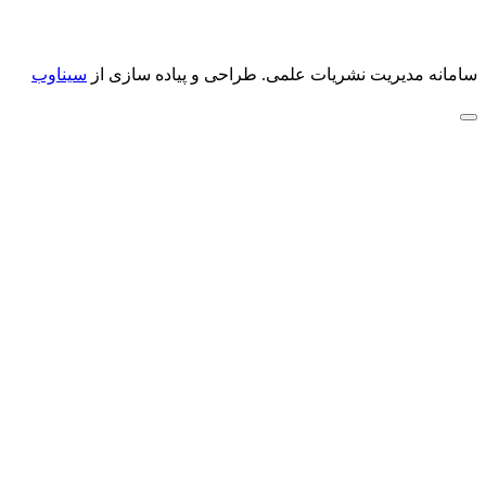
سامانه مدیریت نشریات علمی.
طراحی و پیاده سازی از
سیناوب