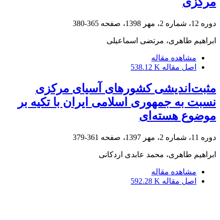
مرکزی
دوره 12، شماره 2، مهر 1398، صفحه
365-380
ابراهیم طاهری، مرتضی اسماعیلی
مشاهده مقاله
اصل مقاله
538.12 K
مثبت‌اندیشی کشورهای آسیای مرکزی
نسبت به جمهوری اسلامی ایران با تکیه بر
موضوع هسته‌ای
دوره 11، شماره 2، مهر 1397، صفحه
361-379
ابراهیم طاهری، محمد عابدی اردکانی
مشاهده مقاله
اصل مقاله
592.28 K