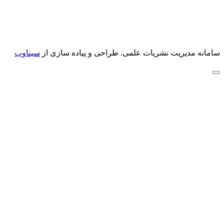
سامانه مدیریت نشریات علمی.
طراحی و پیاده سازی از
سیناوب