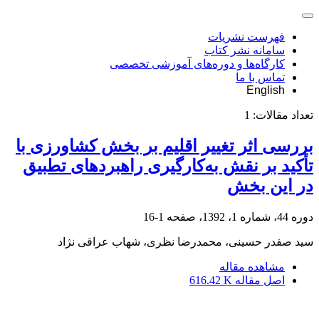
فهرست نشریات
سامانه نشر کتاب
کارگاه‌ها و دوره‌های آموزشی تخصصی
تماس با ما
English
تعداد مقالات:
1
بررسی اثر تغییر اقلیم بر بخش کشاورزی با
تأکید بر نقش به‌کارگیری راهبردهای تطبیق
در این بخش
دوره 44، شماره 1، 1392، صفحه
1-16
سید صفدر حسینی، محمدرضا نظری، شهاب عراقی نژاد
مشاهده مقاله
اصل مقاله
616.42 K