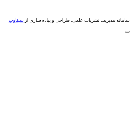
سامانه مدیریت نشریات علمی.
طراحی و پیاده سازی از
سیناوب