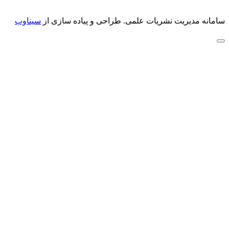
سامانه مدیریت نشریات علمی.
طراحی و پیاده سازی از
سیناوب