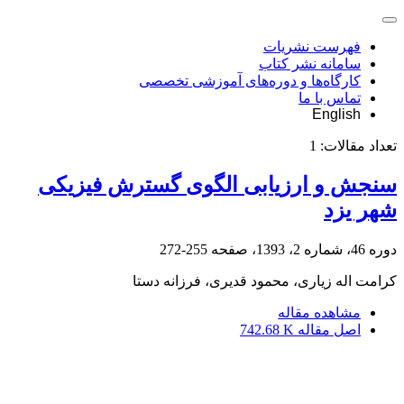
فهرست نشریات
سامانه نشر کتاب
کارگاه‌ها و دوره‌های آموزشی تخصصی
تماس با ما
English
تعداد مقالات:
1
سنجش و ارزیابی الگوی گسترش فیزیکی
شهر یزد
دوره 46، شماره 2، 1393، صفحه
255-272
کرامت اله زیاری، محمود قدیری، فرزانه دستا
مشاهده مقاله
اصل مقاله
742.68 K