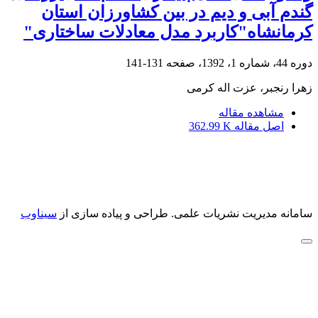
گندم آبی و دیم در بین کشاورزان استان
کرمانشاه"کاربرد مدل معادلات ساختاری"
دوره 44، شماره 1، 1392، صفحه
131-141
زهرا رنجبر، عزت اله کرمی
مشاهده مقاله
اصل مقاله
362.99 K
سامانه مدیریت نشریات علمی.
طراحی و پیاده سازی از
سیناوب