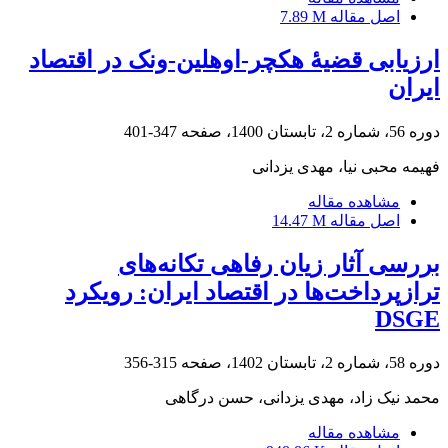
اصل مقاله
7.89 M
ارزیابی قضیۀ هکچر-اوهلین-ونک در اقتصاد
ایران
دوره 56، شماره 2، تابستان 1400، صفحه
347-401
فهیمه محبی نیا، مهدی یزدانی
مشاهده مقاله
اصل مقاله
14.47 M
بررسی آثار زیان رفاهی تکانه‌های
ترازپرداخت‌ها در اقتصاد ایران: رویکرد
DSGE
دوره 58، شماره 2، تابستان 1402، صفحه
315-356
محمد نیک زاد، مهدی یزدانی، حسن درگاهی
مشاهده مقاله