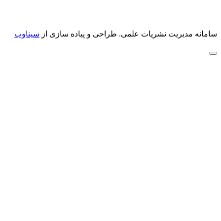
سامانه مدیریت نشریات علمی.
طراحی و پیاده سازی از
سیناوب