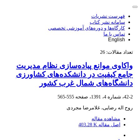
فهرست نشریات
سامانه نشر کتاب
کارگاه‌ها و دوره‌های آموزشی تخصصی
تماس با ما
English
تعداد مقالات:
26
واکاوی موانع پیاده‌سازی نظام مدیریت
جامع کیفیت در دانشکده‌های کشاورزی
دانشگاه‌های شمال غرب کشور
42-2، شماره 4، 1391، صفحه
555-565
روح اله رضایی، غلامرضا مجردی
مشاهده مقاله
اصل مقاله
403.28 K