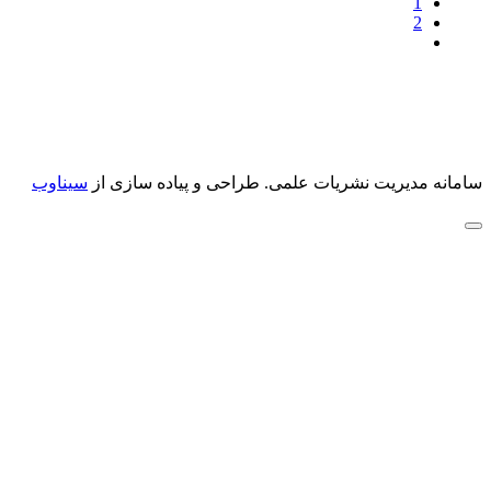
1
2
سامانه مدیریت نشریات علمی.
طراحی و پیاده سازی از
سیناوب