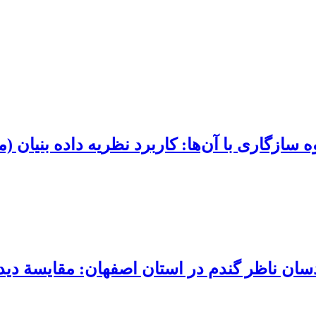
 سازگاری با آن‌ها: کاربرد نظریه داده بنیان 
سان ناظر گندم در استان اصفهان: مقایسة دیدگ