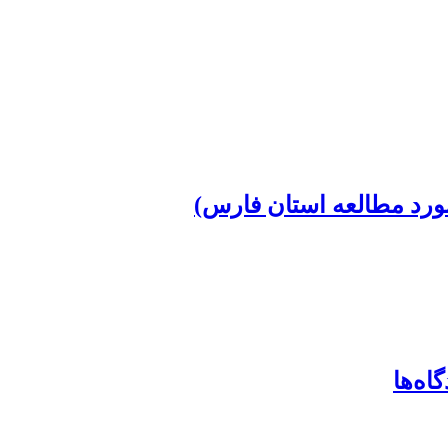
(مورد مطالعه استان فارس)
اه‌ها