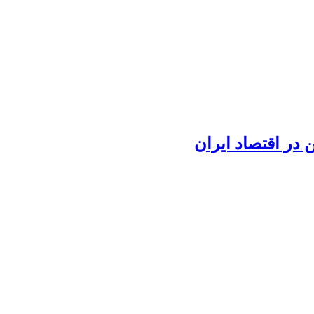
در اقتصاد ایران