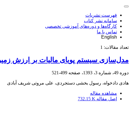
فهرست نشریات
سامانه نشر کتاب
کارگاه‌ها و دوره‌های آموزشی تخصصی
تماس با ما
English
تعداد مقالات:
1
مدل‌سازی سیستم پویای مالیات بر ارزش زمین 
دوره 49، شماره 3، 1393، صفحه
499-521
هادی دادخواه، رسول بخشی دستجردی، علی مروتی شریف آبادی
مشاهده مقاله
اصل مقاله
732.15 K