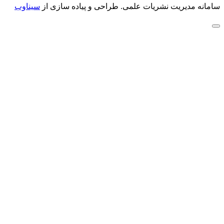
سامانه مدیریت نشریات علمی.
طراحی و پیاده سازی از
سیناوب