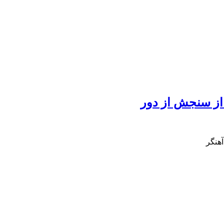
 از سنجش از دور