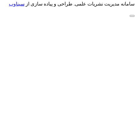
سامانه مدیریت نشریات علمی.
طراحی و پیاده سازی از
سیناوب