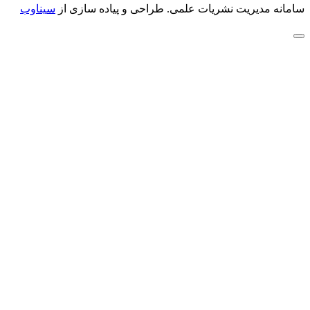
سامانه مدیریت نشریات علمی.
طراحی و پیاده سازی از
سیناوب