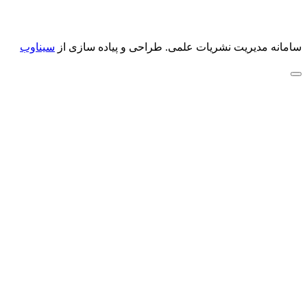
سامانه مدیریت نشریات علمی.
طراحی و پیاده سازی از
سیناوب