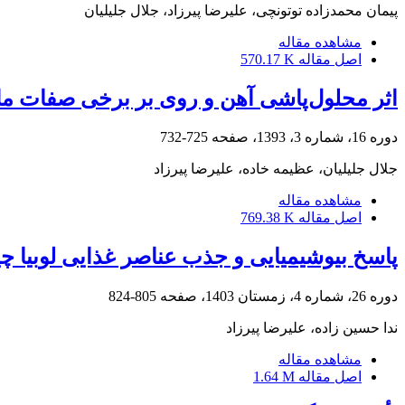
پیمان محمدزاده توتونچی، علیرضا پیرزاد، جلال جلیلیان
مشاهده مقاله
اصل مقاله
570.17 K
اثر محلول‌پاشی آهن و روی بر برخی صفات م
دوره 16، شماره 3، 1393، صفحه
725-732
جلال جلیلیان، عظیمه خاده، علیرضا پیرزاد
مشاهده مقاله
اصل مقاله
769.38 K
پاسخ بیوشیمیایی و جذب عناصر غذایی لوبیا چیت
دوره 26، شماره 4، زمستان 1403، صفحه
805-824
ندا حسین زاده، علیرضا پیرزاد
مشاهده مقاله
اصل مقاله
1.64 M