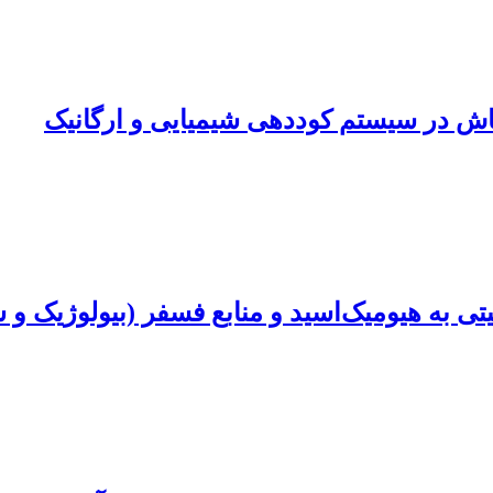
اش در سیستم کوددهی شیمیایی و ارگانیک
ی به هیومیک‌اسید و منابع فسفر (بیولوژیک و ش