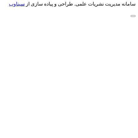
سامانه مدیریت نشریات علمی.
طراحی و پیاده سازی از
سیناوب