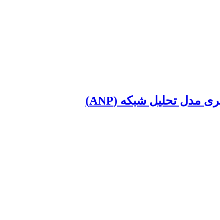
مدل تحلیل شبکه (ANP)