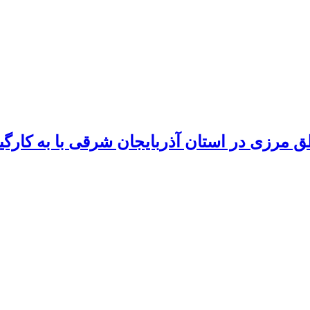
مرزی در استان آذربایجان شرقی با به کارگیری 