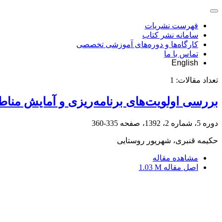
فهرست نشریات
سامانه نشر کتاب
کارگاه‌ها و دوره‌های آموزشی تخصصی
تماس با ما
English
تعداد مقالات:
1
بررسی اولویت‌های برنامه‌ریزی و آمایش مناطق 
دوره 5، شماره 2، 1392، صفحه
335-360
حکیمه قنبری، شهریور روستایی
مشاهده مقاله
اصل مقاله
1.03 M