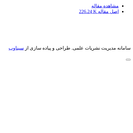
مشاهده مقاله
اصل مقاله
226.24 K
سامانه مدیریت نشریات علمی.
طراحی و پیاده سازی از
سیناوب