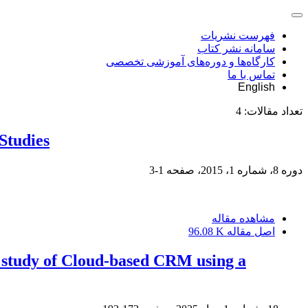
فهرست نشریات
سامانه نشر کتاب
کارگاه‌ها و دوره‌های آموزشی تخصصی
تماس با ما
English
تعداد مقالات:
4
Studies
دوره 8، شماره 1، 2015، صفحه
1-3
مشاهده مقاله
اصل مقاله
96.08 K
e study of Cloud-based CRM using a