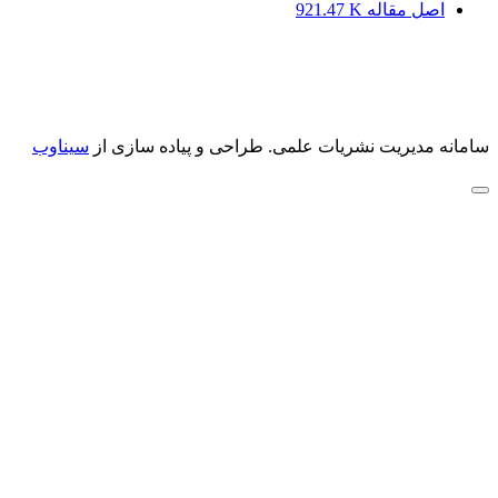
اصل مقاله
921.47 K
سامانه مدیریت نشریات علمی.
طراحی و پیاده سازی از
سیناوب