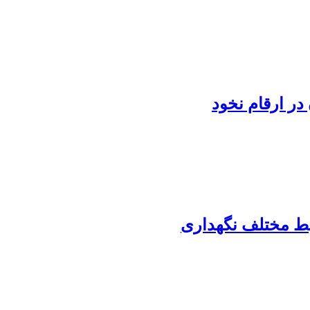
در ارقام نخود