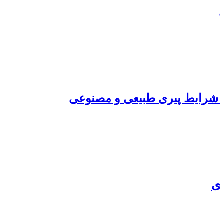
ت شرایط پیری طبیعی و مصنوعی