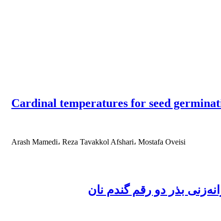
Cardinal temperatures for seed germinat
Arash Mamedi، Reza Tavakkol Afshari، Mostafa Oveisi
نه‌زنی بذر دو رقم گندم نان