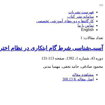
فهرست نشریات
سامانه نشر کتاب
کارگاه‌ها و دوره‌های آموزشی تخصصی
تماس با ما
English
تعداد مقالات:
1
آسیب‌شناسی شرط گام ابتکاری در نظام اختر
دوره 43، شماره 1، 1392، صفحه
113-131
محمود صادقی، حامد نجفی، مهسا مدنی
مشاهده مقاله
اصل مقاله
308.13 K