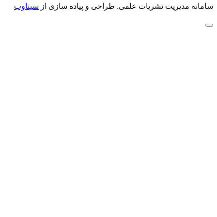
سامانه مدیریت نشریات علمی.
طراحی و پیاده سازی از
سیناوب