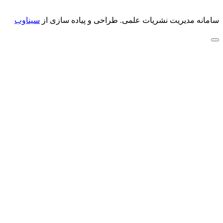
سامانه مدیریت نشریات علمی.
طراحی و پیاده سازی از
سیناوب