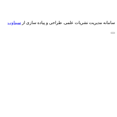
سامانه مدیریت نشریات علمی.
طراحی و پیاده سازی از
سیناوب