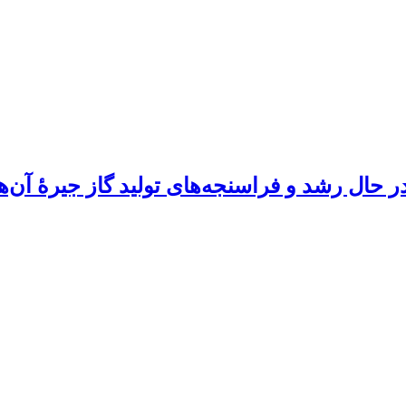
ر حال رشد و فراسنجه‌های تولید گاز جیرۀ آن‌ها