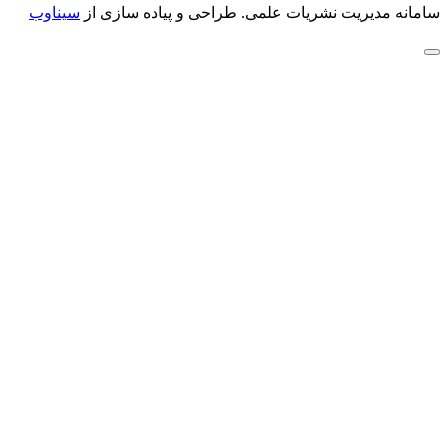
سامانه مدیریت نشریات علمی.
طراحی و پیاده سازی از
سیناوب