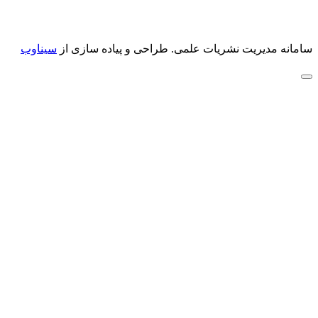
سامانه مدیریت نشریات علمی.
طراحی و پیاده سازی از
سیناوب