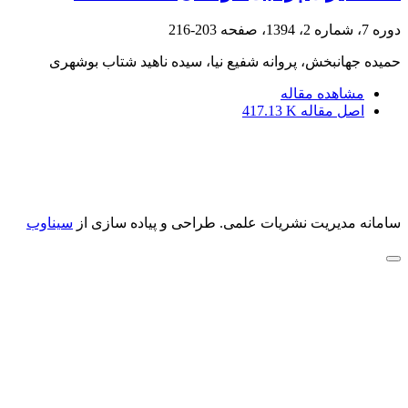
دوره 7، شماره 2، 1394، صفحه
203-216
حمیده جهانبخش، پروانه شفیع نیا، سیده ناهید شتاب بوشهری
مشاهده مقاله
اصل مقاله
417.13 K
سامانه مدیریت نشریات علمی.
طراحی و پیاده سازی از
سیناوب