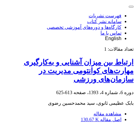
فهرست نشریات
سامانه نشر کتاب
کارگاه‌ها و دوره‌های آموزشی تخصصی
تماس با ما
English
تعداد مقالات:
1
ارتباط بین میزان آشنایی و به‌کارگیری
مهارت‌های کوانتومی مدیریت در
سازمان‌های ورزشی
دوره 6، شماره 4، 1393، صفحه
613-625
بابک عظیمی ثانوی، سید محمدحسین رضوی
مشاهده مقاله
اصل مقاله
130.67 K