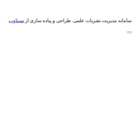
سامانه مدیریت نشریات علمی.
طراحی و پیاده سازی از
سیناوب