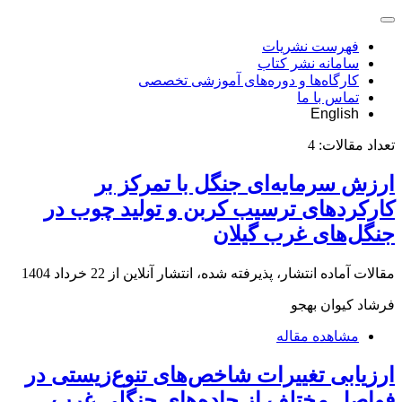
فهرست نشریات
سامانه نشر کتاب
کارگاه‌ها و دوره‌های آموزشی تخصصی
تماس با ما
English
تعداد مقالات:
4
ارزش سرمایه‌ای جنگل با تمرکز بر
کارکردهای ترسیب کربن و تولید چوب در
جنگل‌های غرب گیلان
مقالات آماده انتشار، پذیرفته شده، انتشار آنلاین از
22 خرداد 1404
فرشاد کیوان بهجو
مشاهده مقاله
ارزیابی تغییرات شاخص‌های تنوع‌زیستی در
فواصل مختلف از جاده‌های جنگلی غرب